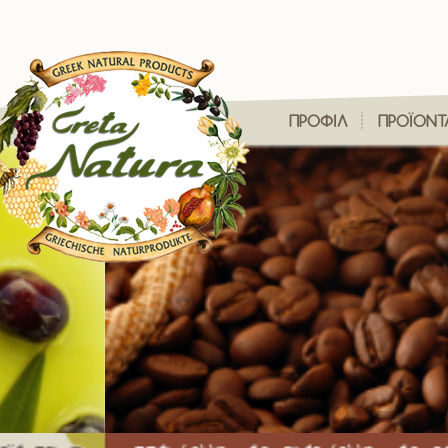
ΠΡΟΦΙΛ
ΠΡΟΪΟΝΤ