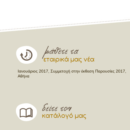
εταιρικά μας νέα
Ιανουάριος 2017, Συμμετοχή στην έκθεση Παρουσίες 2017,
Αθήνα
κατάλογό μας