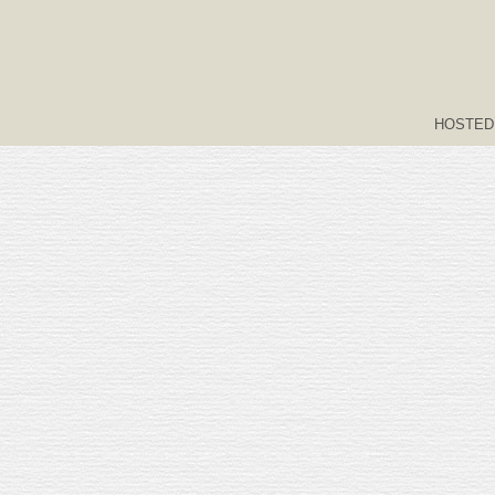
HOSTED