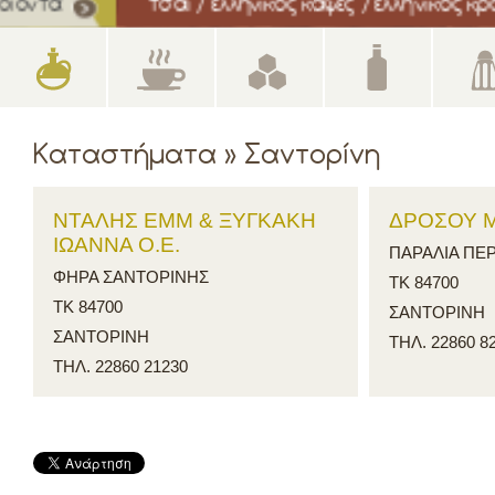
τσάι / ελληνικός καφές / ελληνικός κρόκος / αρω
Καταστήματα » Σαντορίνη
ΝΤΑΛΗΣ ΕΜΜ & ΞΥΓΚΑΚΗ
ΔΡΟΣΟΥ Μ
ΙΩΑΝΝΑ Ο.Ε.
ΠΑΡΑΛΙΑ ΠΕΡ
ΦΗΡΑ ΣΑΝΤΟΡΙΝΗΣ
ΤΚ 84700
ΤΚ 84700
ΣΑΝΤΟΡΙΝΗ
ΣΑΝΤΟΡΙΝΗ
ΤΗΛ. 22860 8
ΤΗΛ. 22860 21230