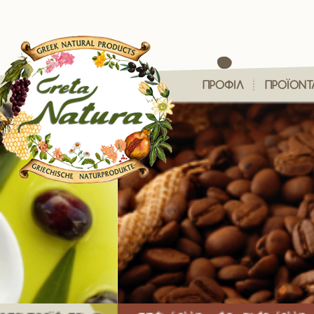
ΠΡΟΦΙΛ
ΠΡΟΪΟΝΤ