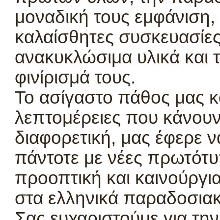
μοναδική τους εμφάνιση, 
καλαίσθητες συσκευασίες
ανακυκλώσιμα υλικά και τ
φινίρισμά τους.
Το ασίγαστο πάθος μας κ
λεπτομέρειες που κάνουν
διαφορετική, μας έφερε ν
πάντοτε με νέες πρωτότυ
προοπτική και καινούργια
στα ελληνικά παραδοσιακ
Σας ευχαριστούμε για τη