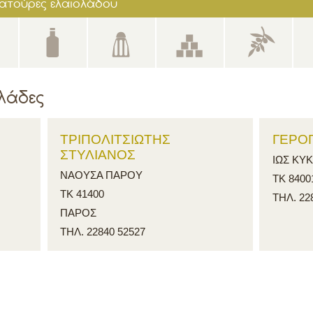
ελληνικός κρόκος / αρωματικά βότανα
λάδες
ΤΡΙΠΟΛΙΤΣΙΩΤΗΣ
ΓΕΡΟΓ
ΣΤΥΛΙΑΝΟΣ
ΙΩΣ ΚΥ
ΝΑΟΥΣΑ ΠΑΡΟΥ
ΤΚ 8400
ΤΚ 41400
ΤΗΛ. 22
ΠΑΡΟΣ
ΤΗΛ. 22840 52527