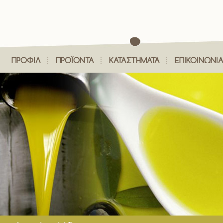
ΠΡΟΦΙΛ
ΠΡΟΪΟΝΤΑ
ΚΑΤΑΣΤΗΜΑΤΑ
ΕΠΙΚΟΙΝΩΝΙ