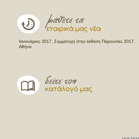
εταιρικά μας νέα
Ιανουάριος 2017, Συμμετοχή στην έκθεση Παρουσίες 2017,
Αθήνα
κατάλογό μας