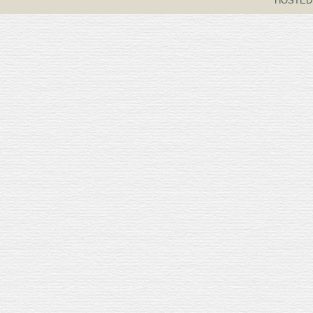
HOSTED