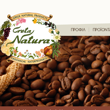
ΠΡΟΦΙΛ
ΠΡΟΪΟΝΤ