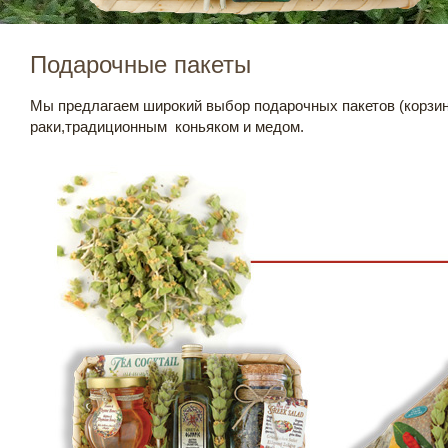
Подарочные пакеты
Мы предлагаем широкий выбор подарочных пакетов (корзин
раки,традиционным коньяком и медом.