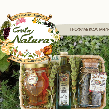
ПРОФИЛЬ КОМПАНИ