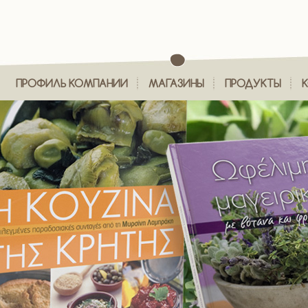
ПРОФИЛЬ КОМПАНИИ
МАГАЗИНЫ
ПРОДУКТЫ